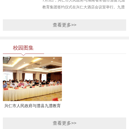
7月5日，兴仁市人民政府与湖南省常德市澧县九澧
教育集团签约仪式在兴仁大酒店会议室举行。九澧
教育集团董事长聂铎岗，兴仁市委副书记、市长方
先红，市委常委、市委宣传部部长、市教育局长李
查看更多>>
汉清，市政府副市长蔡...
校园图集
兴仁市人民政府与澧县九澧教育
集团签约仪式
查看更多>>